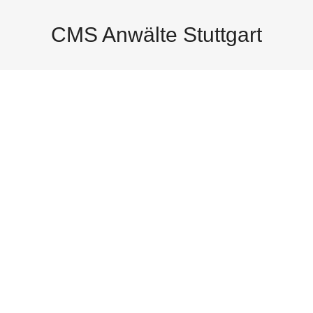
CMS Anwälte Stuttgart