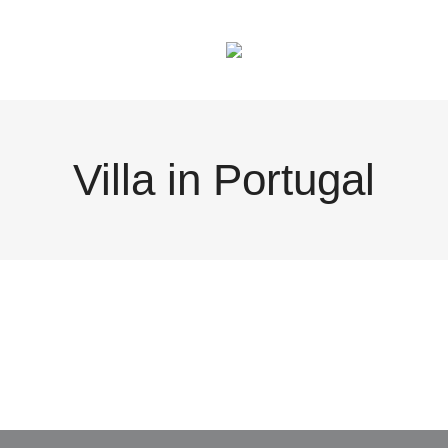
Villa in Portugal